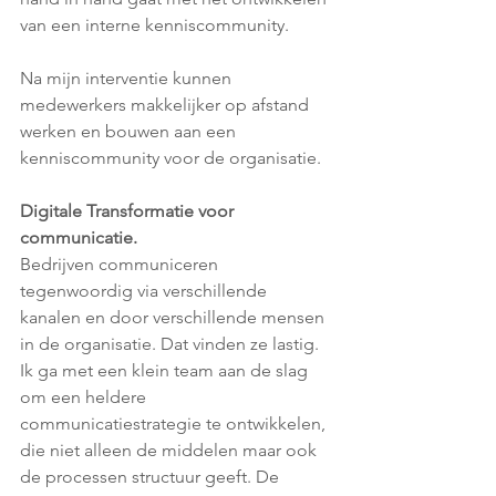
van een interne kenniscommunity.
Na mijn interventie kunnen 
medewerkers makkelijker op afstand 
werken en bouwen aan een 
kenniscommunity voor de organisatie.
Digitale Transformatie voor 
communicatie.
Bedrijven communiceren 
tegenwoordig via verschillende 
kanalen en door verschillende mensen 
in de organisatie. Dat vinden ze lastig. 
Ik ga met een klein team aan de slag 
om een heldere 
communicatiestrategie te ontwikkelen, 
die niet alleen de middelen maar ook 
de processen structuur geeft. De 