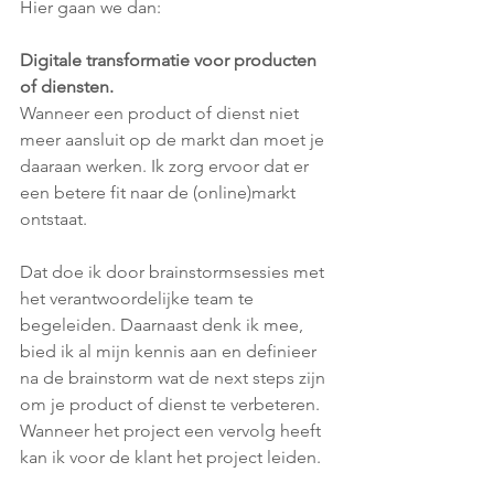
Hier gaan we dan:
Digitale transformatie voor producten 
of diensten.
Wanneer een product of dienst niet 
meer aansluit op de markt dan moet je 
daaraan werken. Ik zorg ervoor dat er 
een betere fit naar de (online)markt 
ontstaat.
Dat doe ik door brainstormsessies met 
het verantwoordelijke team te 
begeleiden. Daarnaast denk ik mee, 
bied ik al mijn kennis aan en definieer 
na de brainstorm wat de next steps zijn 
om je product of dienst te verbeteren. 
Wanneer het project een vervolg heeft 
kan ik voor de klant het project leiden.