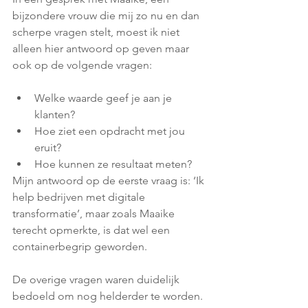
bijzondere vrouw die mij zo nu en dan 
scherpe vragen stelt, moest ik niet 
alleen hier antwoord op geven maar 
ook op de volgende vragen:
Welke waarde geef je aan je 
klanten?
Hoe ziet een opdracht met jou 
eruit?
Hoe kunnen ze resultaat meten?
Mijn antwoord op de eerste vraag is: ‘Ik 
help bedrijven met digitale 
transformatie’, maar zoals Maaike 
terecht opmerkte, is dat wel een 
containerbegrip geworden. 
De overige vragen waren duidelijk 
bedoeld om nog helderder te worden.