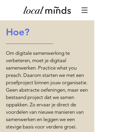
Hoe?
Om digitale samenwerking te
verbeteren, moet je digitaal
samenwerken. Practice what you
preach. Daarom starten we met een
proefproject binnen jouw organisatie.
Geen abstracte oefeningen, maar een
bestaand project dat we samen
oppakken. Zo ervaar je direct de
voordelen van nieuwe manieren van
samenwerken en leggen we een
stevige basis voor verdere groei.