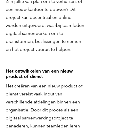
Zijn jullie van plan om te verhuizen, of
een nieuw kantoor te bouwen? Dit
project kan decentraal en online
worden uitgevoerd, waarbij teamleden
digitaal samenwerken om te
brainstormen, beslissingen te nemen
en het project vooruit te helpen.
Het ontwikkelen van een nieuw
product of dienst
Het creëren van een nieuw product of
dienst vereist vaak input van
verschillende afdelingen binnen een
organisatie. Door dit proces als een
digitaal samenwerkingsproject te
benaderen, kunnen teamleden leren