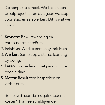
De aanpak is simpel. We kiezen een
proefproject uit en dan gaan we stap
voor stap er aan werken. Dit is wat we
doen:
Keynote
: Bewustwording en
enthousiasme creëren.
Inrichten
: Werk community inrichten.
Werken
: Samen op afstand, learning
by doing.
Leren
: Online leren met persoonlijke
begeleiding.
Meten
: Resultaten bespreken en
verbeteren.
Benieuwd naar de mogelijkheden en
kosten?
Plan een vrijblijvende