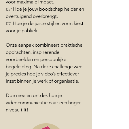
voor maximale impact.
👉 Hoe je jouw boodschap helder en
overtuigend overbrengt.
👉 Hoe je de juiste stijl en vorm kiest
voor je publiek.
Onze aanpak combineert praktische
opdrachten, inspirerende
voorbeelden en persoonlijke
begeleiding. Na deze challenge weet
je precies hoe je video’s effectiever
inzet binnen je werk of organisatie.
Doe mee en ontdek hoe je
videocommunicatie naar een hoger
niveau tilt!