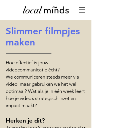
Slimmer filmpjes
maken
Hoe effectief is jouw
videocommunicatie écht?
We communiceren steeds meer via
video, maar gebruiken we het wel
optimaal? Wat als je in één week leert
hoe je video’s strategisch inzet en
impact maakt?
Herken je dit?