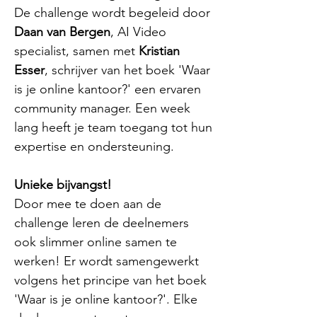
De challenge wordt begeleid door
Daan van Bergen
, AI Video
specialist, samen met
Kristian
Esser
, schrijver van het boek 'Waar
is je online kantoor?' een ervaren
community manager. Een week
lang heeft je team toegang tot hun
expertise en ondersteuning.
Unieke bijvangst!
Door mee te doen aan de
challenge leren de deelnemers
ook slimmer online samen te
werken! Er wordt samengewerkt
volgens het principe van het boek
'Waar is je online kantoor?'. Elke