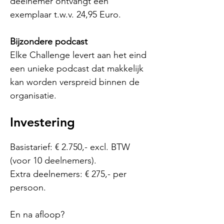
deelnemer ontvangt een
exemplaar t.w.v. 24,95 Euro.
Bijzondere podcast
Elke Challenge levert aan het eind
een unieke podcast dat makkelijk
kan worden verspreid binnen de
organisatie.
Investering
Basistarief: € 2.750,- excl. BTW
(voor 10 deelnemers).
Extra deelnemers: € 275,- per
persoon.
En na afloop?