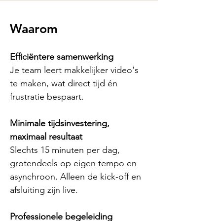
Waarom
Efficiëntere samenwerking
Je team leert makkelijker video's
te maken, wat direct tijd én
frustratie bespaart.
Minimale tijdsinvestering,
maximaal resultaat
Slechts 15 minuten per dag,
grotendeels op eigen tempo en
asynchroon. Alleen de kick-off en
afsluiting zijn live.
Professionele begeleiding